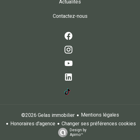
Actualités
Contactez-nous
Mentions légales
©2026 Gelas immobilier
Honoraires d'agence
Changer ses préférences cookies
Design by
Apimo™