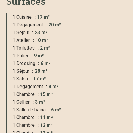
Surfaces
1 Cuisine
17 m²
1 Dégagement
20 m²
1 Séjour
23 m²
1 Atelier
10 m²
1 Toilettes
2 m²
1 Palier
9 m²
1 Dressing
6 m²
1 Séjour
28 m²
1 Salon
17 m²
1 Dégagement
8 m²
1 Chambre
15 m²
1 Cellier
3 m²
1 Salle de bains
6 m²
1 Chambre
11 m²
1 Chambre
12 m²
1 Chambre
12 m²