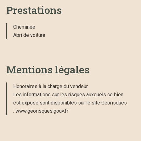
Prestations
Cheminée
Abri de voiture
Mentions légales
Honoraires à la charge du vendeur
Les informations sur les risques auxquels ce bien
est exposé sont disponibles sur le site Géorisques
: www.georisques.gouv.fr