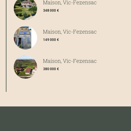
Maison, Vic-Fezensac
348 000 €
Maison, Vic-Fezensac
149 000 €
Maison, Vic-Fezensac
380 000 €