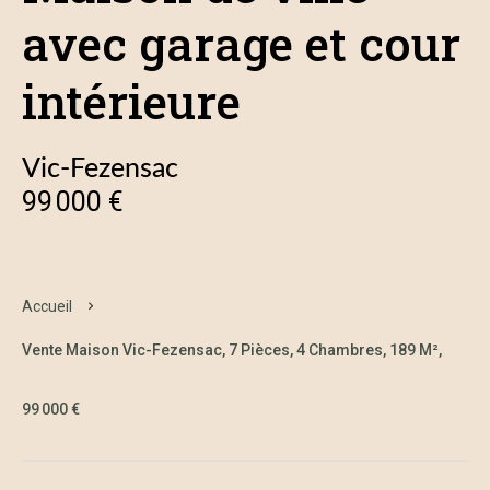
avec garage et cour
intérieure
Vic-Fezensac
99 000 €
Accueil
Vente Maison Vic-Fezensac, 7 Pièces, 4 Chambres, 189 M²,
99 000 €