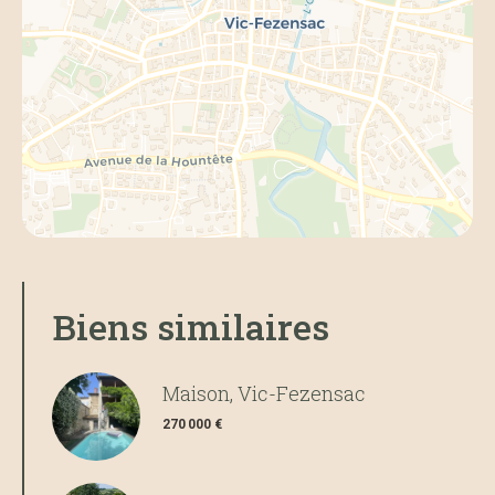
Biens similaires
Maison, Vic-Fezensac
270 000 €