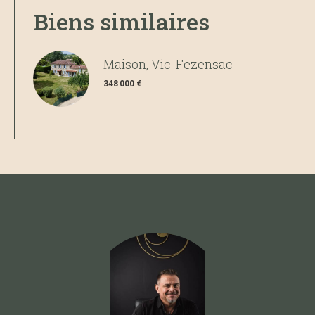
Biens similaires
Maison, Vic-Fezensac
348 000 €