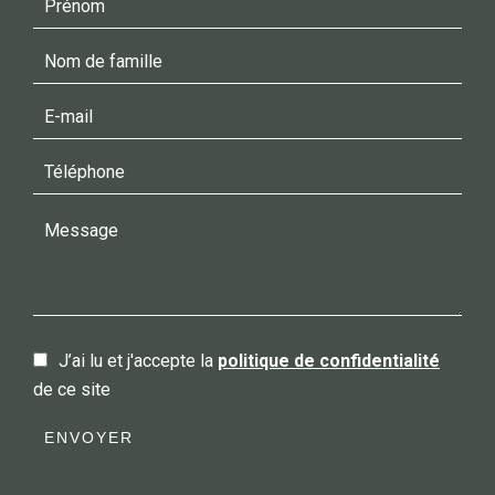
J’ai lu et j'accepte la
politique de confidentialité
de ce site
ENVOYER