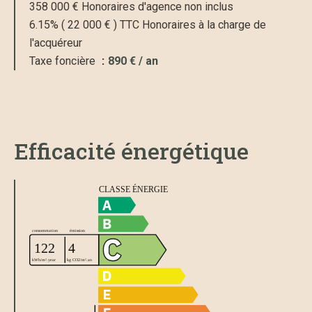
358 000 € Honoraires d'agence non inclus
6.15% ( 22 000 € ) TTC Honoraires à la charge de
l'acquéreur
Taxe foncière
890 € / an
Efficacité énergétique