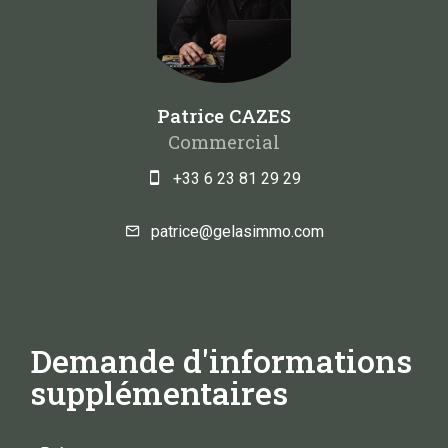
Patrice CAZES
Commercial
+33 6 23 81 29 29
patrice@gelasimmo.com
Demande d'informations
supplémentaires