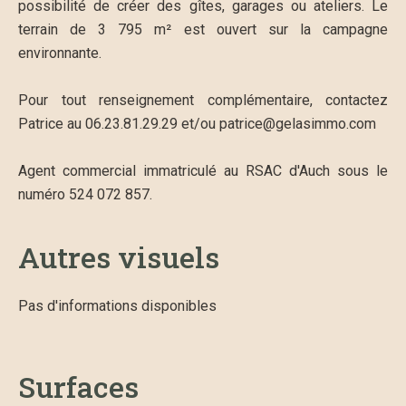
possibilité de créer des gîtes, garages ou ateliers. Le
terrain de 3 795 m² est ouvert sur la campagne
environnante.
Pour tout renseignement complémentaire, contactez
Patrice au 06.23.81.29.29 et/ou patrice@gelasimmo.com
Agent commercial immatriculé au RSAC d'Auch sous le
numéro 524 072 857.
Autres visuels
Pas d'informations disponibles
Surfaces