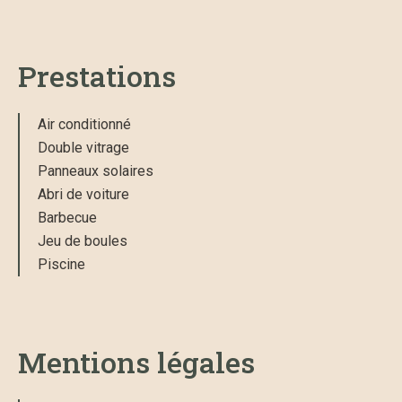
Prestations
Air conditionné
Double vitrage
Panneaux solaires
Abri de voiture
Barbecue
Jeu de boules
Piscine
Mentions légales