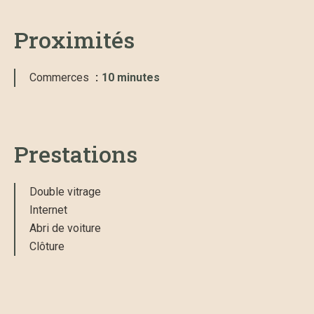
Proximités
Commerces
10 minutes
Prestations
Double vitrage
Internet
Abri de voiture
Clôture