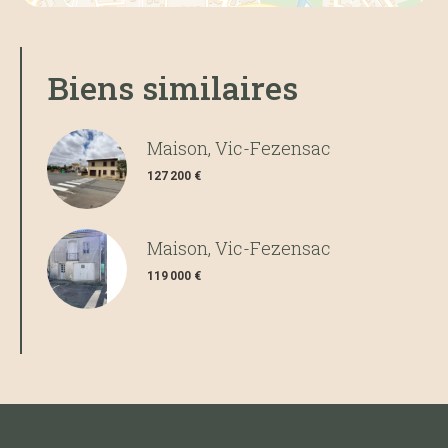
Biens similaires
Maison, Vic-Fezensac
127 200 €
Maison, Vic-Fezensac
119 000 €