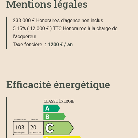
Mentions légales
233 000 € Honoraires d'agence non inclus
5.15% ( 12 000 € ) TTC Honoraires à la charge de
l'acquéreur
Taxe foncière
1200 € / an
Efficacité énergétique