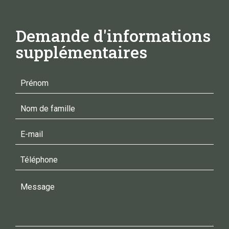
Demande d'informations
supplémentaires