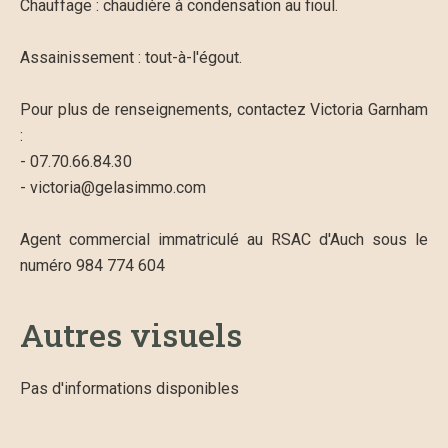
Chauffage : chaudière à condensation au fioul.
Assainissement : tout-à-l'égout.
Pour plus de renseignements, contactez Victoria Garnham
:
- 07.70.66.84.30
- victoria@gelasimmo.com
Agent commercial immatriculé au RSAC d'Auch sous le
numéro 984 774 604
Autres visuels
Pas d'informations disponibles