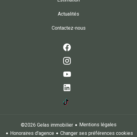
Actualités
Contactez-nous
Mentions légales
©2026 Gelas immobilier
Honoraires d'agence
Changer ses préférences cookies