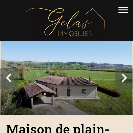
Maison de plain-