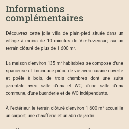
Informations
complémentaires
Découvrez cette jolie villa de plain-pied située dans un
village à moins de 10 minutes de Vic-Fezensac, sur un
terrain clôturé de plus de 1 600 m².
La maison d'environ 135 m² habitables se compose d'une
spacieuse et lumineuse pièce de vie avec cuisine ouverte
et poêle à bois, de trois chambres dont une suite
parentale avec salle d'eau et WC, d'une salle d'eau
commune, d'une buanderie et de WC indépendants.
À l'extérieur, le terrain clôturé d'environ 1 600 m² accueille
un carport, une chaufferie et un abri de jardin.