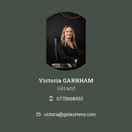
Victoria GARNHAM
Gérant
0770668430
victoria@gelasimmo.com