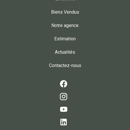
Biens Vendus
Notre agence
Estimation
Actualités
Contactez-nous