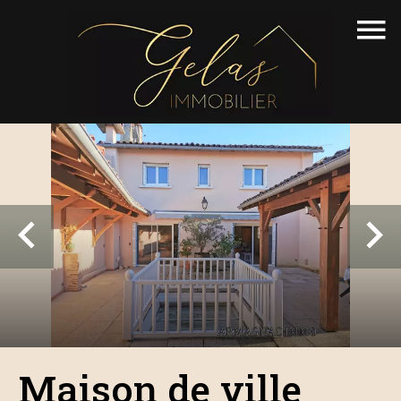
Maison de ville