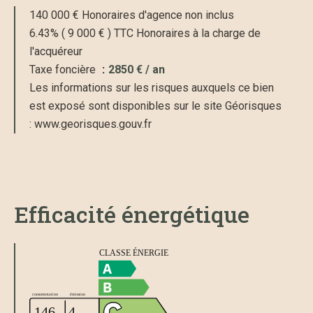
140 000 € Honoraires d'agence non inclus
6.43% ( 9 000 € ) TTC Honoraires à la charge de
l'acquéreur
Taxe foncière
2850 € / an
Les informations sur les risques auxquels ce bien
est exposé sont disponibles sur le site Géorisques
: www.georisques.gouv.fr
Efficacité énergétique