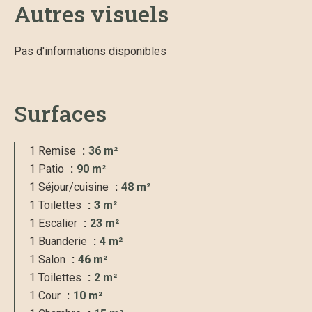
Autres visuels
Pas d'informations disponibles
Surfaces
1 Remise
36 m²
1 Patio
90 m²
1 Séjour/cuisine
48 m²
1 Toilettes
3 m²
1 Escalier
23 m²
1 Buanderie
4 m²
1 Salon
46 m²
1 Toilettes
2 m²
1 Cour
10 m²