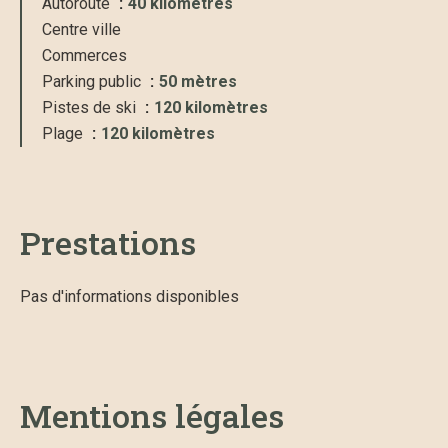
Autoroute
40 kilomètres
Centre ville
Commerces
Parking public
50 mètres
Pistes de ski
120 kilomètres
Plage
120 kilomètres
Prestations
Pas d'informations disponibles
Mentions légales