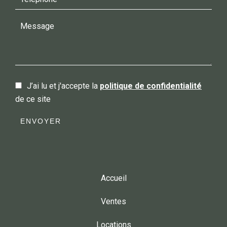
J’ai lu et j'accepte la
politique de confidentialité
de ce site
ENVOYER
Accueil
Ventes
Locations