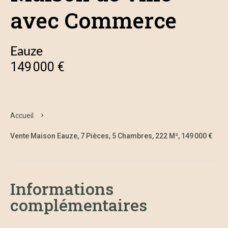
avec Commerce
Eauze
149 000 €
Accueil
Vente Maison Eauze, 7 Pièces, 5 Chambres, 222 M², 149 000 €
Informations
complémentaires