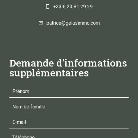
+33 6 23 81 29 29
patrice@gelasimmo.com
Demande d'informations
supplémentaires