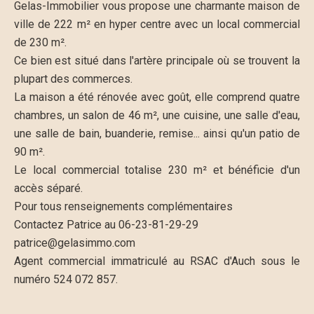
Gelas-Immobilier vous propose une charmante maison de
ville de 222 m² en hyper centre avec un local commercial
de 230 m².
Ce bien est situé dans l'artère principale où se trouvent la
plupart des commerces.
La maison a été rénovée avec goût, elle comprend quatre
chambres, un salon de 46 m², une cuisine, une salle d'eau,
une salle de bain, buanderie, remise... ainsi qu'un patio de
90 m².
Le local commercial totalise 230 m² et bénéficie d'un
accès séparé.
Pour tous renseignements complémentaires
Contactez Patrice au 06-23-81-29-29
patrice@gelasimmo.com
Agent commercial immatriculé au RSAC d'Auch sous le
numéro 524 072 857.