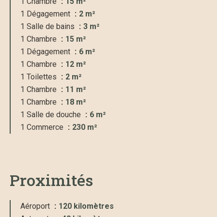
1 Chambre
15 m²
1 Dégagement
2 m²
1 Salle de bains
3 m²
1 Chambre
15 m²
1 Dégagement
6 m²
1 Chambre
12 m²
1 Toilettes
2 m²
1 Chambre
11 m²
1 Chambre
18 m²
1 Salle de douche
6 m²
1 Commerce
230 m²
Proximités
Aéroport
120 kilomètres