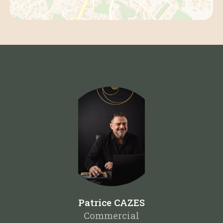
Patrice CAZES
Commercial