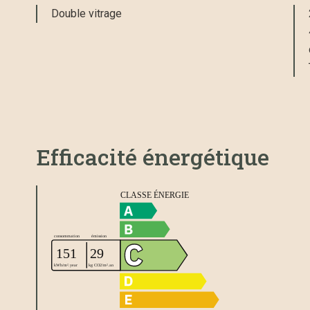
Double vitrage
Efficacité énergétique