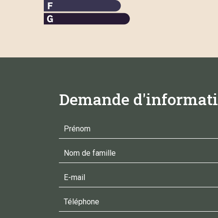
Demande d'informati