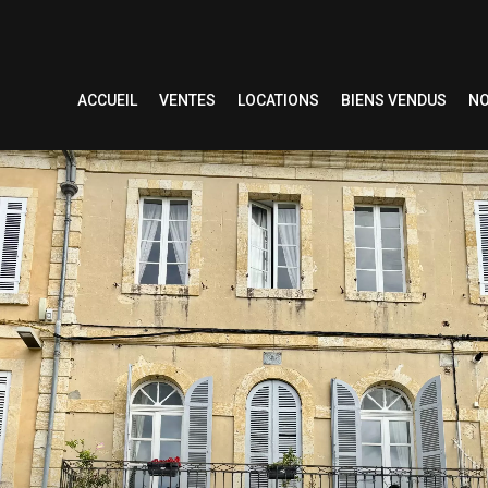
ACCUEIL
VENTES
LOCATIONS
BIENS VENDUS
NO