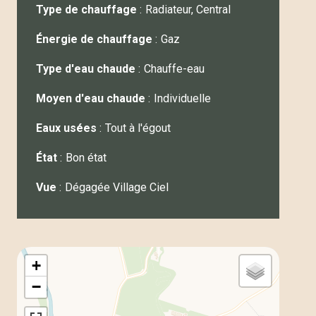
Type de chauffage
Radiateur, Central
Énergie de chauffage
Gaz
Type d'eau chaude
Chauffe-eau
Moyen d'eau chaude
Individuelle
Eaux usées
Tout à l'égout
État
Bon état
Vue
Dégagée Village Ciel
+
−