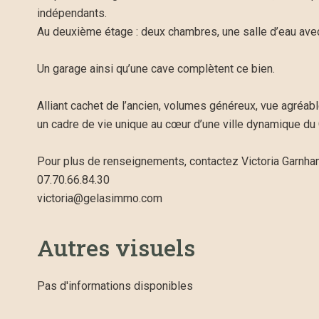
indépendants.
Au deuxième étage : deux chambres, une salle d’eau ave
Un garage ainsi qu’une cave complètent ce bien.
Alliant cachet de l’ancien, volumes généreux, vue agréab
un cadre de vie unique au cœur d’une ville dynamique du 
Pour plus de renseignements, contactez Victoria Garnha
07.70.66.84.30
victoria@gelasimmo.com
Autres visuels
Pas d'informations disponibles