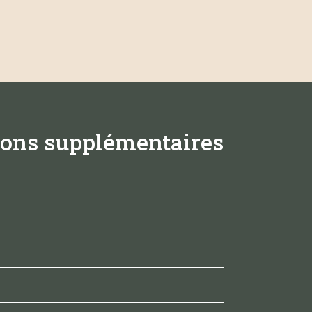
ons supplémentaires