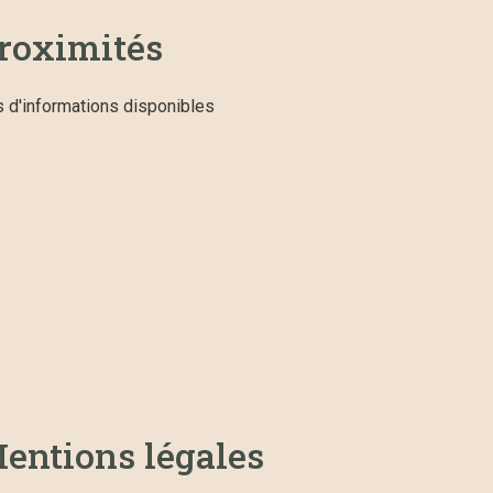
roximités
 d'informations disponibles
entions légales