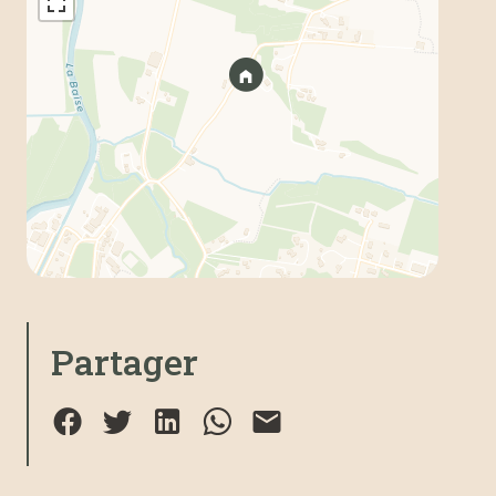
Partager