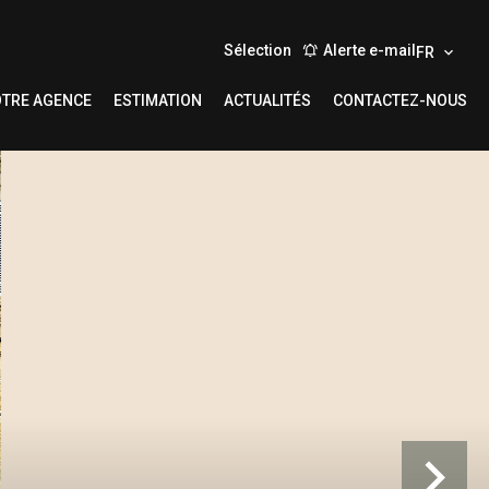
Sélection
Alerte e-mail
FR
TRE AGENCE
ESTIMATION
ACTUALITÉS
CONTACTEZ-NOUS