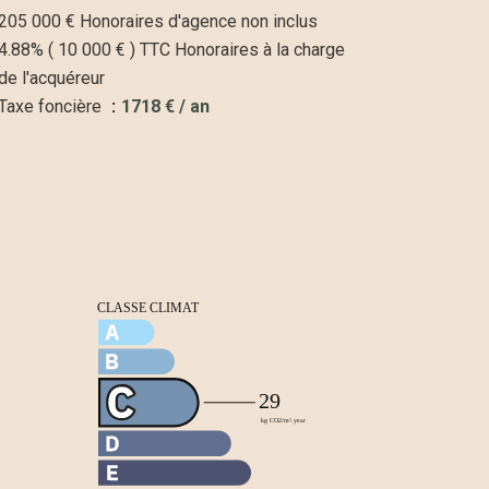
205 000 € Honoraires d'agence non inclus
4.88% ( 10 000 € ) TTC Honoraires à la charge
de l'acquéreur
Taxe foncière
1718 € / an