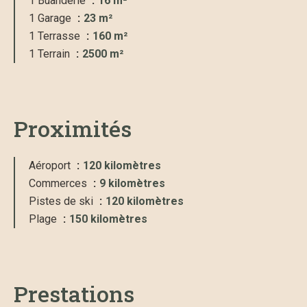
1 Buanderie
16 m²
1 Garage
23 m²
1 Terrasse
160 m²
1 Terrain
2500 m²
Proximités
Aéroport
120 kilomètres
Commerces
9 kilomètres
Pistes de ski
120 kilomètres
Plage
150 kilomètres
Prestations