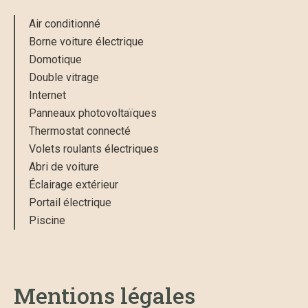
Air conditionné
Borne voiture électrique
Domotique
Double vitrage
Internet
Panneaux photovoltaïques
Thermostat connecté
Volets roulants électriques
Abri de voiture
Éclairage extérieur
Portail électrique
Piscine
Mentions légales