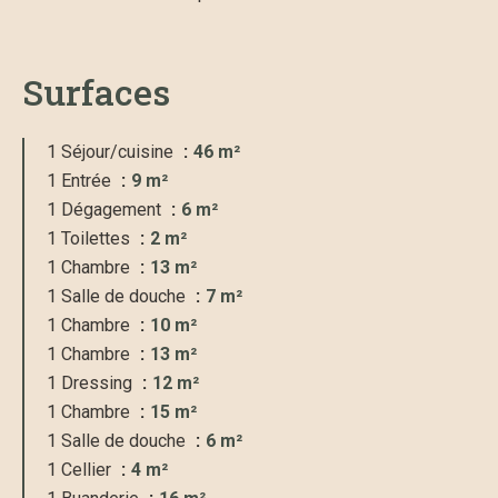
Surfaces
1 Séjour/cuisine
46 m²
1 Entrée
9 m²
1 Dégagement
6 m²
1 Toilettes
2 m²
1 Chambre
13 m²
1 Salle de douche
7 m²
1 Chambre
10 m²
1 Chambre
13 m²
1 Dressing
12 m²
1 Chambre
15 m²
1 Salle de douche
6 m²
1 Cellier
4 m²