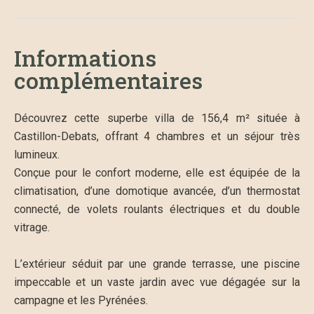
Informations
complémentaires
Découvrez cette superbe villa de 156,4 m² située à
Castillon-Debats, offrant 4 chambres et un séjour très
lumineux.
Conçue pour le confort moderne, elle est équipée de la
climatisation, d’une domotique avancée, d’un thermostat
connecté, de volets roulants électriques et du double
vitrage.
L’extérieur séduit par une grande terrasse, une piscine
impeccable et un vaste jardin avec vue dégagée sur la
campagne et les Pyrénées.