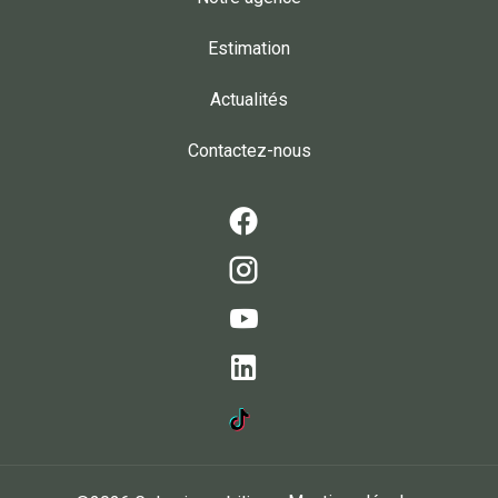
Estimation
Actualités
Contactez-nous