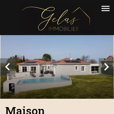
Maison