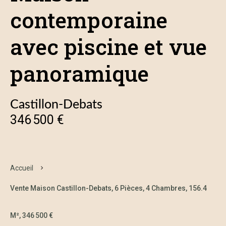
contemporaine
avec piscine et vue
panoramique
Castillon-Debats
346 500 €
Accueil
Vente Maison Castillon-Debats, 6 Pièces, 4 Chambres, 156.4
M², 346 500 €