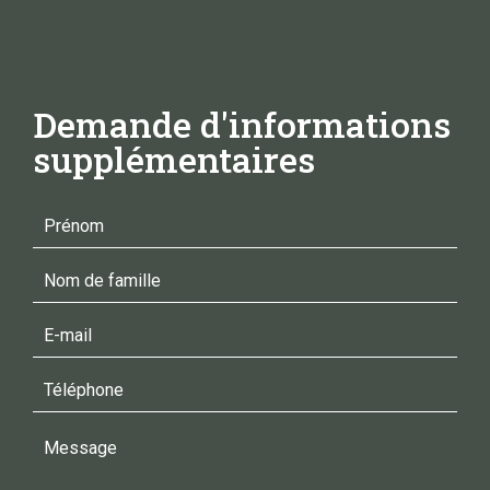
Demande d'informations
supplémentaires