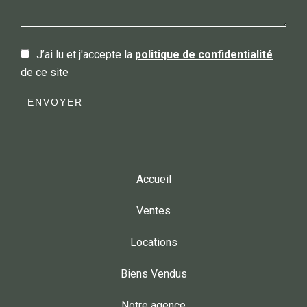
J’ai lu et j'accepte la
politique de confidentialité
de ce site
ENVOYER
Accueil
Ventes
Locations
Biens Vendus
Notre agence