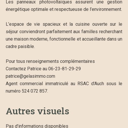
Les panneaux photovoltaïques assurent une gestion
énergétique optimale et respectueuse de l’environnement.
L’espace de vie spacieux et la cuisine ouverte sur le
séjour conviendront parfaitement aux familles recherchant
une maison moderne, fonctionnelle et accueillante dans un
cadre paisible.
Pour tous renseignements complémentaires
Contactez Patrice au 06-23-81-29-29
patrice@gelasimmo.com
Agent commercial immatriculé au RSAC d'Auch sous le
numéro 524 072 857.
Autres visuels
Pas d'informations disponibles