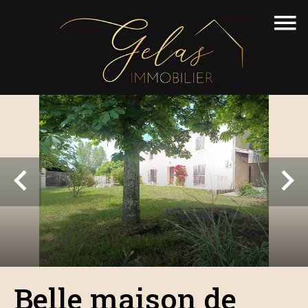
Belle maison de