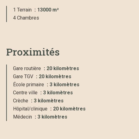
1 Terrain
13000 m²
4 Chambres
Proximités
Gare routière
20 kilomètres
Gare TGV
20 kilomètres
École primaire
3 kilomètres
Centre ville
3 kilomètres
Crèche
3 kilomètres
Hôpital/clinique
20 kilomètres
Médecin
3 kilomètres