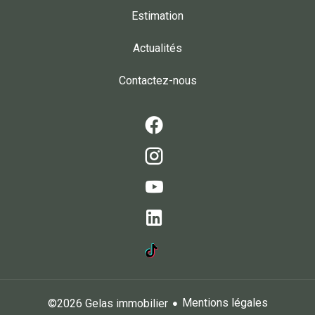
Estimation
Actualités
Contactez-nous
Mentions légales
©2026 Gelas immobilier