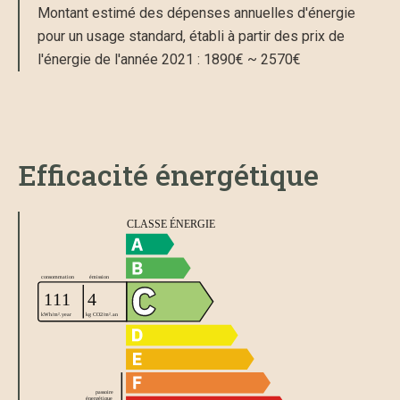
Montant estimé des dépenses annuelles d'énergie
pour un usage standard, établi à partir des prix de
l'énergie de l'année 2021 : 1890€ ~ 2570€
Efficacité énergétique