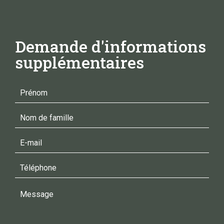
Demande d'informations
supplémentaires