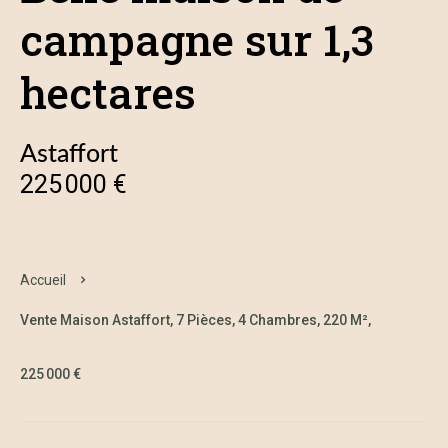
campagne sur 1,3
hectares
Astaffort
225 000 €
Accueil
Vente Maison Astaffort, 7 Pièces, 4 Chambres, 220 M²,
225 000 €