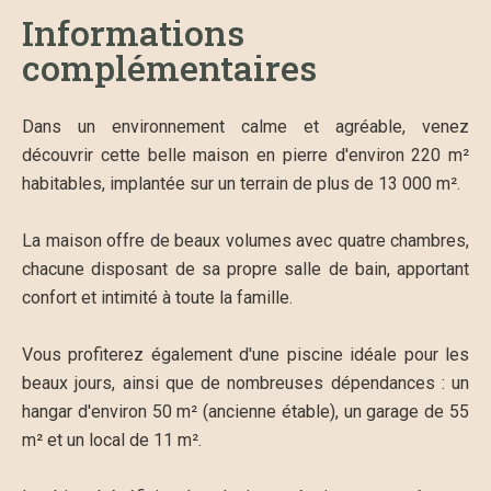
Informations
complémentaires
Dans un environnement calme et agréable, venez
découvrir cette belle maison en pierre d'environ 220 m²
habitables, implantée sur un terrain de plus de 13 000 m².
La maison offre de beaux volumes avec quatre chambres,
chacune disposant de sa propre salle de bain, apportant
confort et intimité à toute la famille.
Vous profiterez également d'une piscine idéale pour les
beaux jours, ainsi que de nombreuses dépendances : un
hangar d'environ 50 m² (ancienne étable), un garage de 55
m² et un local de 11 m².