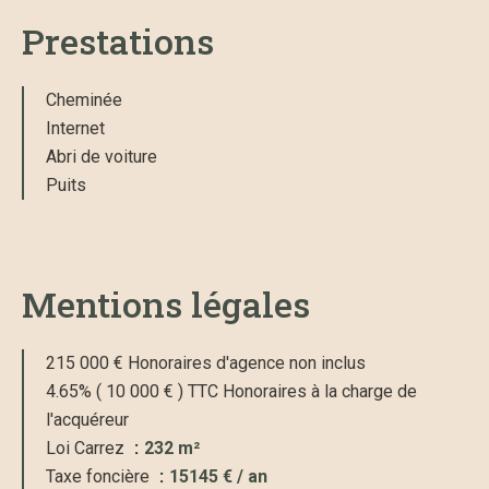
Prestations
Cheminée
Internet
Abri de voiture
Puits
Mentions légales
215 000 € Honoraires d'agence non inclus
4.65% ( 10 000 € ) TTC Honoraires à la charge de
l'acquéreur
Loi Carrez
232 m²
Taxe foncière
15145 € / an