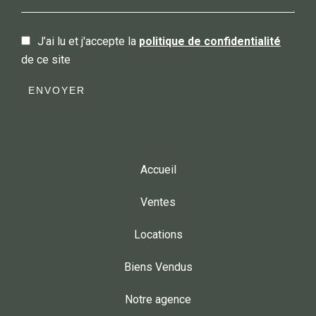
J’ai lu et j'accepte la
politique de confidentialité
de ce site
ENVOYER
Accueil
Ventes
Locations
Biens Vendus
Notre agence