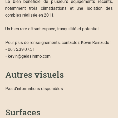
Le bien bénéficie de plusieurs équipements récents,
notamment trois climatisations et une isolation des
combles réalisée en 2011.
Un bien rare offrant espace, tranquillité et potentiel.
Pour plus de renseignements, contactez Kévin Reinaudo :
- 06.35.39.07.51
- kevin@gelasimmo.com
Autres visuels
Pas d'informations disponibles
Surfaces